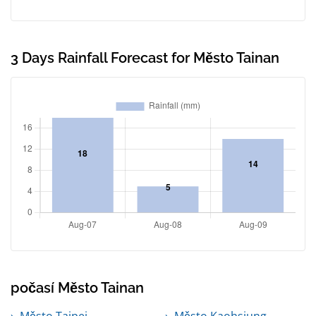
3 Days Rainfall Forecast for Město Tainan
počasí Město Tainan