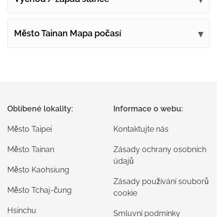
Město Tainan Mapa počasí
Oblíbené lokality:
Informace o webu:
Město Taipei
Kontaktujte nás
Město Tainan
Zásady ochrany osobních
údajů
Město Kaohsiung
Zásady používání souborů
Město Tchaj-čung
cookie
Hsinchu
Smluvní podmínky