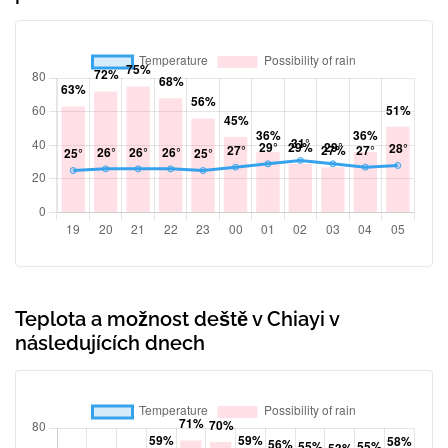
Teplota a možnost deště v Chiayi v
následujících dnech