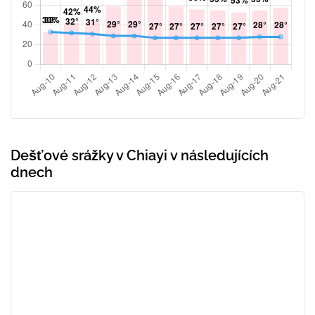
Dešťové srážky v Chiayi v následujících
dnech