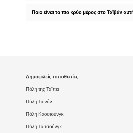
Ποιο είναι το πιο κρύο μέρος στο Ταϊβάν αυτή
Δημοφιλείς τοποθεσίες:
Πόλη της Ταϊπέι
Πόλη Ταϊνάν
Πόλη Καοσιούνγκ
Πόλη Ταϊτσούνγκ