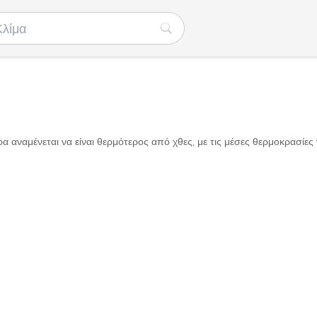
α αναμένεται να είναι θερμότερος από χθες, με τις μέσες θερμοκρασίες