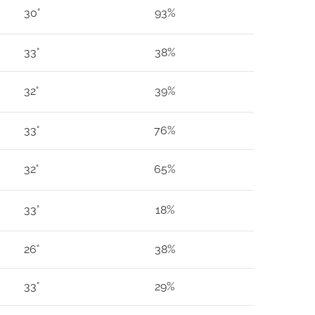
30°
93%
33°
38%
32°
39%
33°
76%
32°
65%
33°
18%
26°
38%
33°
29%