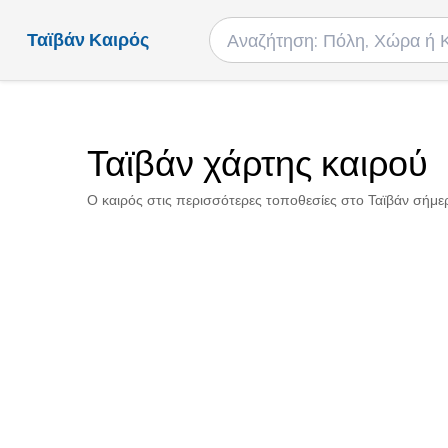
Ταϊβάν Καιρός
Ταϊβάν χάρτης καιρού
Ο καιρός στις περισσότερες τοποθεσίες στο Ταϊβάν σήμερ