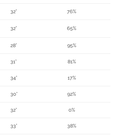
32°
76%
32°
65%
28°
95%
31°
81%
34°
17%
30°
92%
32°
0%
33°
38%