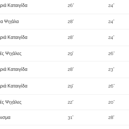
ριά Καταιγίδα
26°
24°
ια Ψιχάλα
28°
24°
ριά Καταιγίδα
28°
24°
ές Ψιχάλες
29°
26°
ριά Καταιγίδα
28°
23°
ριά Καταιγίδα
29°
26°
ές Ψιχάλες
22°
20°
λισμα
31°
28°