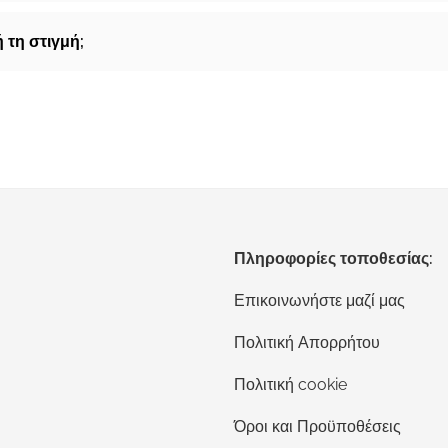
 τη στιγμή;
Πληροφορίες τοποθεσίας:
Επικοινωνήστε μαζί μας
Πολιτική Απορρήτου
Πολιτική cookie
Όροι και Προϋποθέσεις