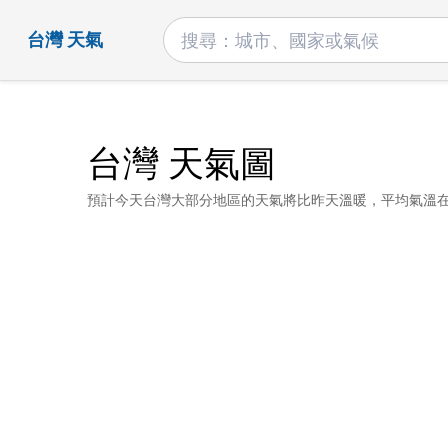
台灣 天氣
台灣 天氣圖
預計今天台灣大部分地區的天氣將比昨天溫暖，平均氣溫在 19°