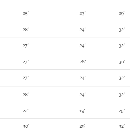
25°
23°
29°
28°
24°
32°
27°
24°
32°
27°
26°
30°
27°
24°
32°
28°
24°
32°
22°
19°
25°
30°
29°
32°