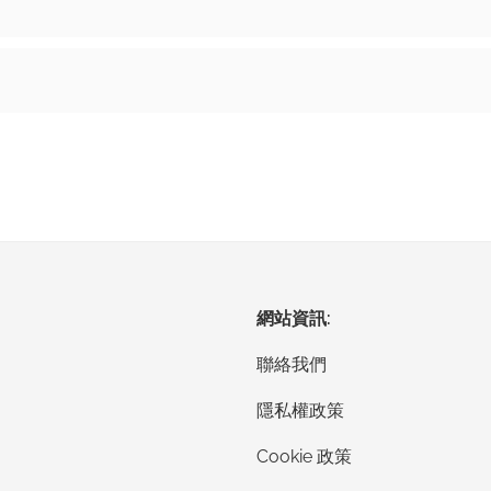
網站資訊:
聯絡我們
隱私權政策
Cookie 政策