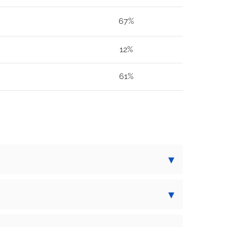
67%
12%
61%