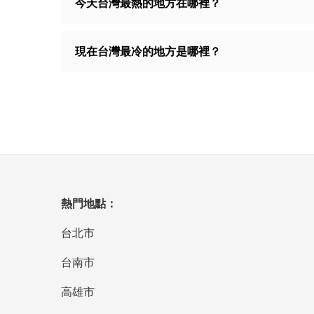
今天台灣最熱的地方在哪裡？
現在台灣最冷的地方是哪裡？
熱門地點：
台北市
台南市
高雄市