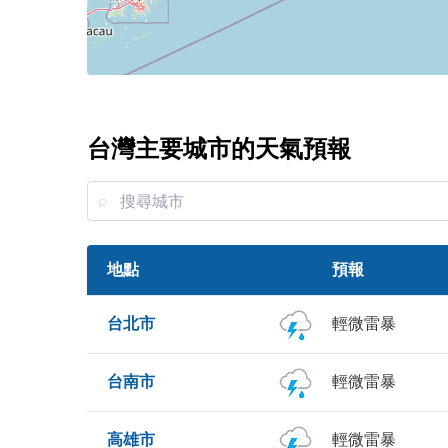
台灣主要城市的天氣預報
地點
預報
台北市
輕微雷暴
台南市
輕微雷暴
高雄市
輕微雷暴