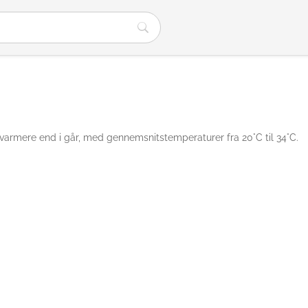
ve varmere end i går, med gennemsnitstemperaturer fra 20°C til 34°C.