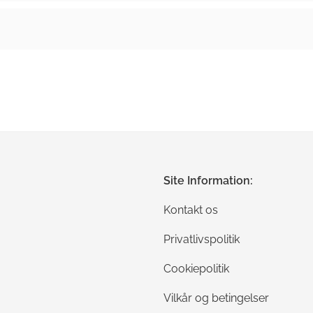
Site Information:
Kontakt os
Privatlivspolitik
Cookiepolitik
Vilkår og betingelser