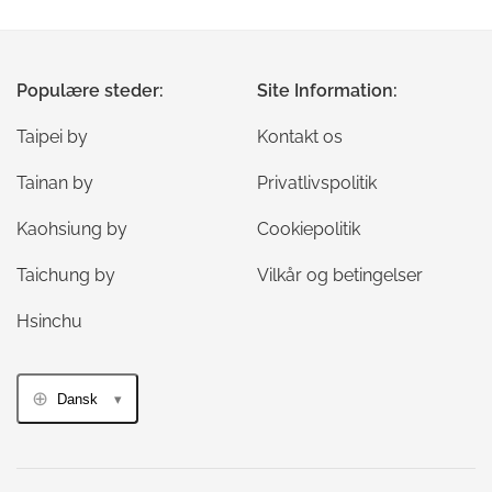
Populære steder:
Site Information:
Taipei by
Kontakt os
Tainan by
Privatlivspolitik
Kaohsiung by
Cookiepolitik
Taichung by
Vilkår og betingelser
Hsinchu
Dansk