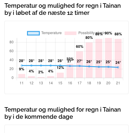
Temperatur og mulighed for regn i Tainan
by i løbet af de næste 12 timer
Temperatur og mulighed for regn i Tainan
by i de kommende dage