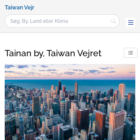
Taiwan Vejr
Tainan by, Taiwan Vejret