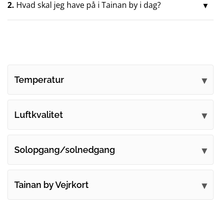
2.
Hvad skal jeg have på i Tainan by i dag?
Temperatur
Luftkvalitet
Solopgang/solnedgang
Tainan by Vejrkort