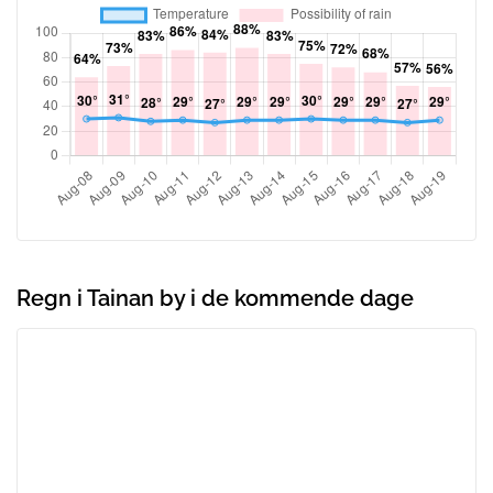
Regn i Tainan by i de kommende dage