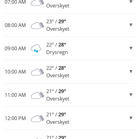
07:00 AM
Overskyet
23° /
29°
08:00 AM
Overskyet
22° /
28°
09:00 AM
Drysregn
22° /
28°
10:00 AM
Overskyet
21° /
29°
11:00 AM
Overskyet
21° /
29°
12:00 PM
Overskyet
21° /
29°