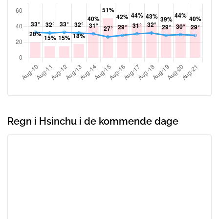
Regn i Hsinchu i de kommende dage