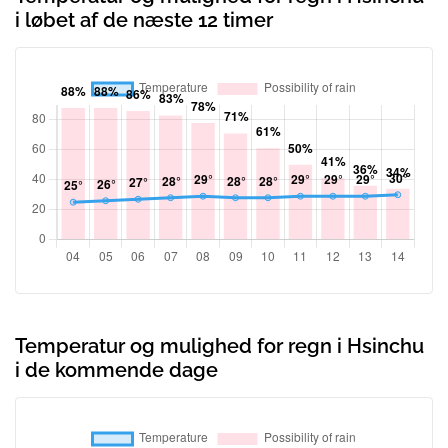
i løbet af de næste 12 timer
Temperatur og mulighed for regn i Hsinchu
i de kommende dage