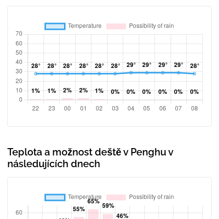
Teplota a možnost deště v Penghu v
následujících dnech