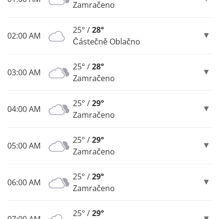
Zamračeno
25° /
28°
02:00 AM
Částečně Oblačno
25° /
28°
03:00 AM
Zamračeno
25° /
29°
04:00 AM
Zamračeno
25° /
29°
05:00 AM
Zamračeno
25° /
29°
06:00 AM
Zamračeno
25° /
29°
07:00 AM