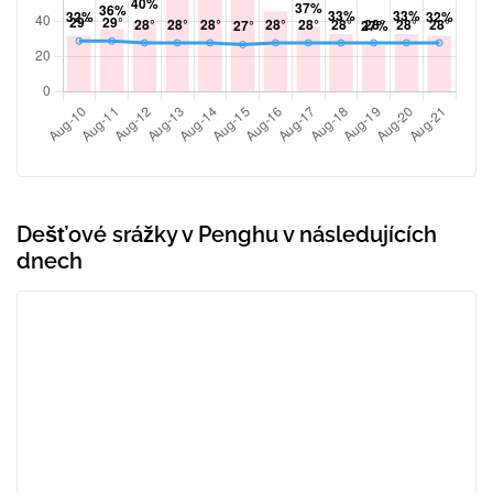
Dešťové srážky v Penghu v následujících
dnech