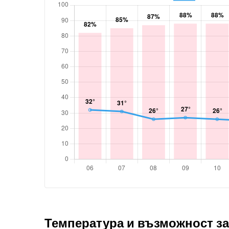
Температура и възможност за