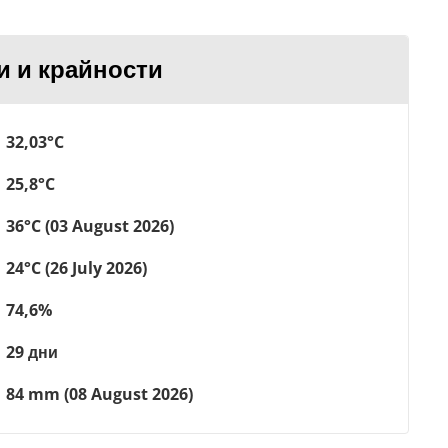
и и крайности
32,03°C
25,8°C
36°C (03 August 2026)
24°C (26 July 2026)
74,6%
29 дни
84 mm (08 August 2026)