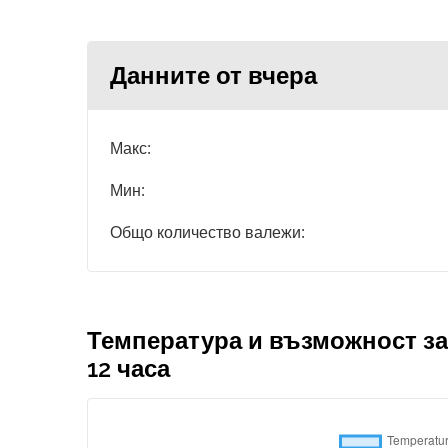
Данните от вчера
Макс:
Мин:
Общо количество валежи:
Температура и възможност за
12 часа