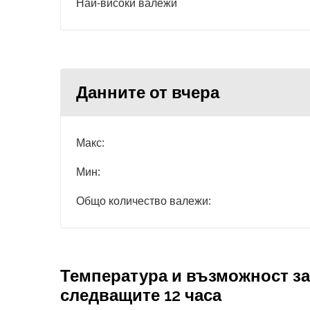
Най-високи валежи
Данните от вчера
Макс:
Мин:
Общо количество валежи:
Температура и възможност за
следващите 12 часа