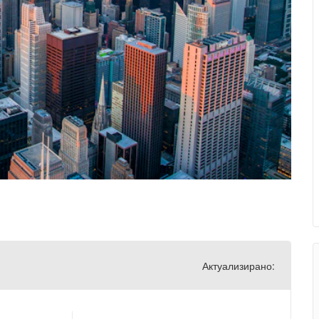
Актуализирано: