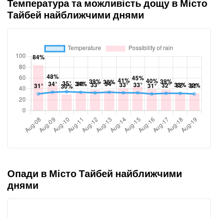
Температура та можливість дощу в Місто
Тайбей найближчими днями
Опади в Місто Тайбей найближчими
днями