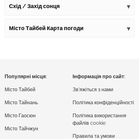
Схід / Захід сонця
Місто Тайбей Карта погоди
Популярні місця:
Інформація про сайт:
Місто Тайбей
Зв'яжіться з нами
Місто Тайнань
Політика конфіденційності
Місто Гаосюн
Політика використання
файлів cookie
Місто Тайчжун
Правила та умови