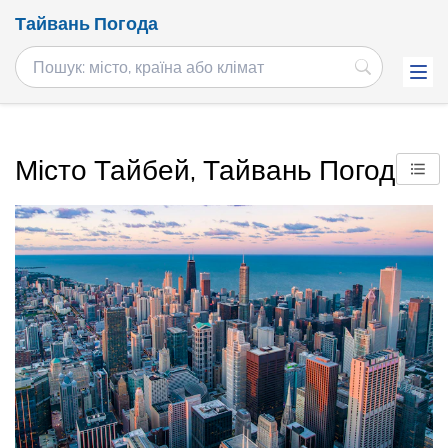
Тайвань Погода
Місто Тайбей, Тайвань Погода