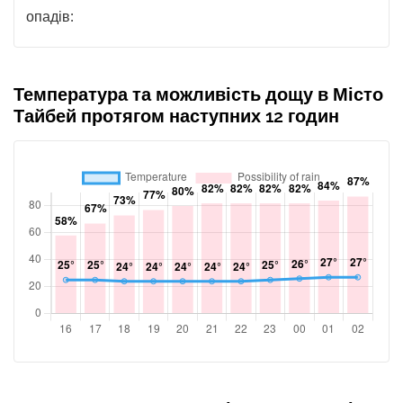
опадів:
Температура та можливість дощу в Місто
Тайбей протягом наступних 12 годин