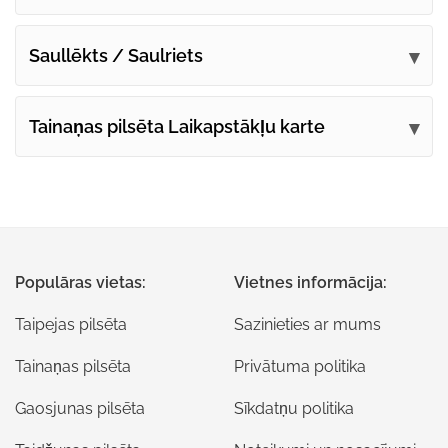
Saullēkts / Saulriets
Tainaņas pilsēta Laikapstākļu karte
Populāras vietas:
Vietnes informācija:
Taipejas pilsēta
Sazinieties ar mums
Tainaņas pilsēta
Privātuma politika
Gaosjunas pilsēta
Sīkdatņu politika