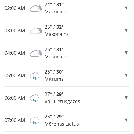
24° /
31°
02:00 AM
Mākoņains
25° /
32°
03:00 AM
Mākoņains
25° /
31°
04:00 AM
Mākoņains
26° /
30°
05:00 AM
Mitrums
27° /
29°
06:00 AM
Vāji Lietusgāzes
26° /
29°
07:00 AM
Mērenas Lietus