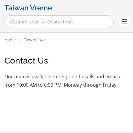
Taiwan Vreme
Home
Contact Us
Contact Us
Our team is available to respond to calls and emails
from 10:00 AM to 6:00 PM, Monday through Friday.