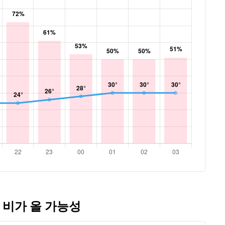
 비가 올 가능성