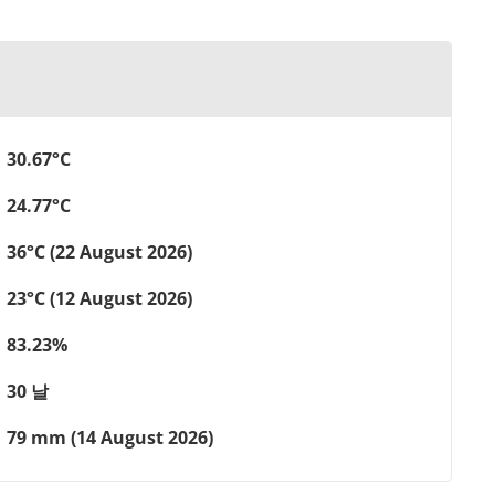
30.67°C
24.77°C
36°C (22 August 2026)
23°C (12 August 2026)
83.23%
30 날
79 mm (14 August 2026)