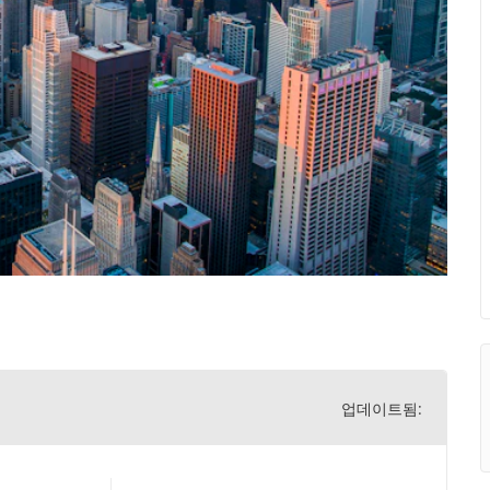
업데이트됨: