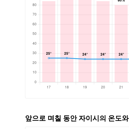
앞으로 며칠 동안 자이시의 온도와