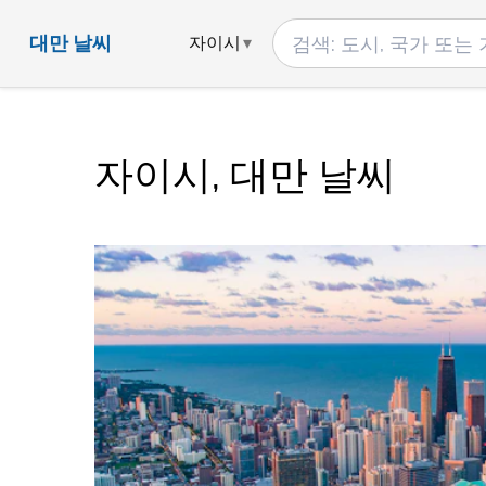
대만 날씨
자이시
자이시, 대만 날씨