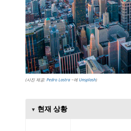
(사진 제공:
Pedro Lastra
~에
Unsplash
)
현재 상황