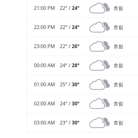
21:00 PM
22° /
24°
흐림
22:00 PM
22° /
24°
흐림
23:00 PM
22° /
26°
흐림
00:00 AM
24° /
28°
흐림
01:00 AM
25° /
30°
흐림
02:00 AM
24° /
30°
흐림
03:00 AM
23° /
30°
흐림