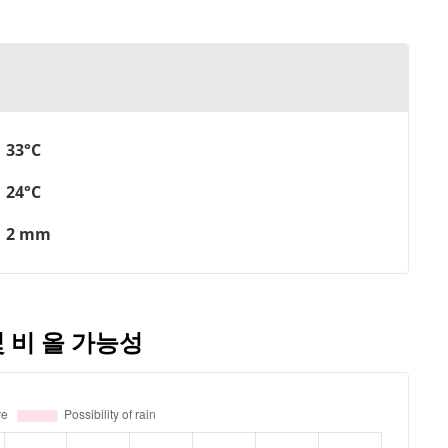
33°C
24°C
2 mm
 비 올 가능성