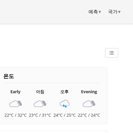
예측
▾
국가
▾
온도
Early
아침
오후
Evening
22°C / 32°C
23°C / 31°C
24°C / 25°C
22°C / 24°C