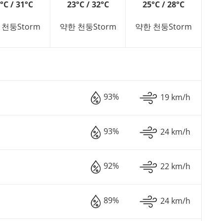
°C / 31°C
23°C / 32°C
25°C / 28°C
 천둥Storm
약한 천둥Storm
약한 천둥Storm
93%
19 km/h
93%
24 km/h
92%
22 km/h
89%
24 km/h