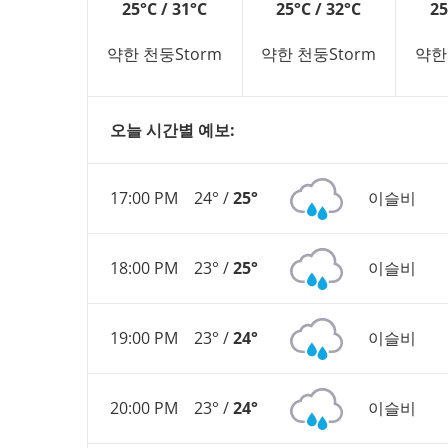
25°C / 31°C
25°C / 32°C
25
약한 천둥Storm
약한 천둥Storm
약한
오늘 시간별 예보:
17:00 PM
24° /
25°
이슬비
18:00 PM
23° /
25°
이슬비
19:00 PM
23° /
24°
이슬비
20:00 PM
23° /
24°
이슬비