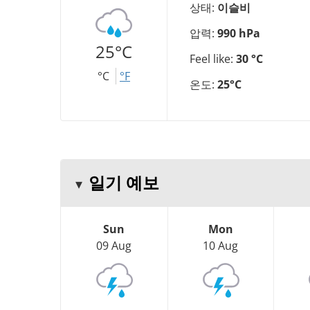
상태:
이슬비
압력:
990 hPa
25°C
Feel like:
30 °C
°C
°F
온도:
25°C
일기 예보
Sun
Mon
09 Aug
10 Aug