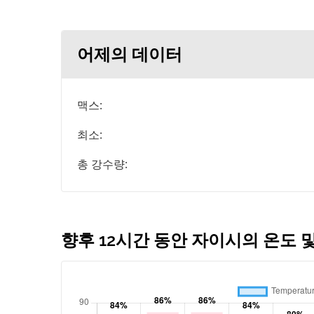
어제의 데이터
맥스:
최소:
총 강수량:
향후 12시간 동안 자이시의 온도 및