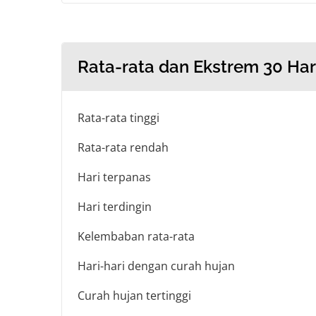
Rata-rata dan Ekstrem 30 Har
Rata-rata tinggi
Rata-rata rendah
Hari terpanas
Hari terdingin
Kelembaban rata-rata
Hari-hari dengan curah hujan
Curah hujan tertinggi