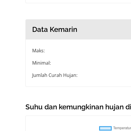
Data Kemarin
Maks:
Minimal:
Jumlah Curah Hujan:
Suhu dan kemungkinan hujan di