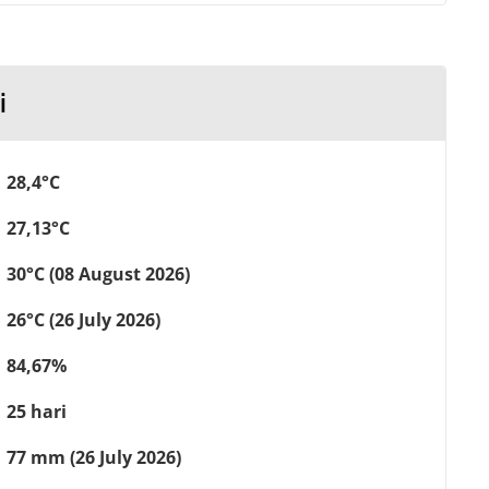
i
28,4°C
27,13°C
30°C (08 August 2026)
26°C (26 July 2026)
84,67%
25 hari
77 mm (26 July 2026)