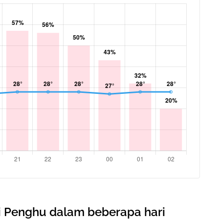
i Penghu dalam beberapa hari