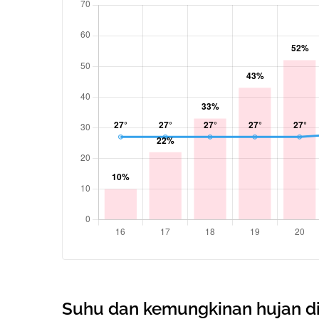
Suhu dan kemungkinan hujan d