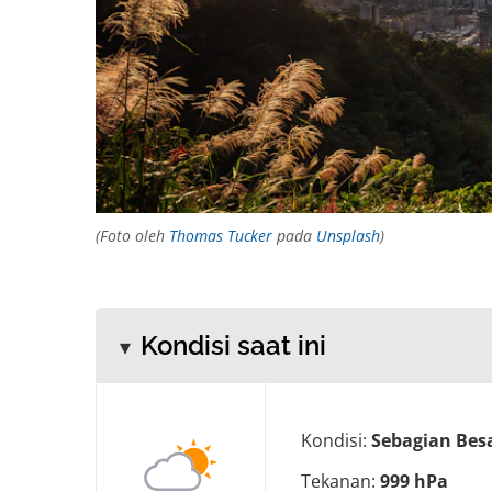
(Foto oleh
Thomas Tucker
pada
Unsplash
)
Kondisi saat ini
Kondisi:
Sebagian Bes
Tekanan:
999 hPa