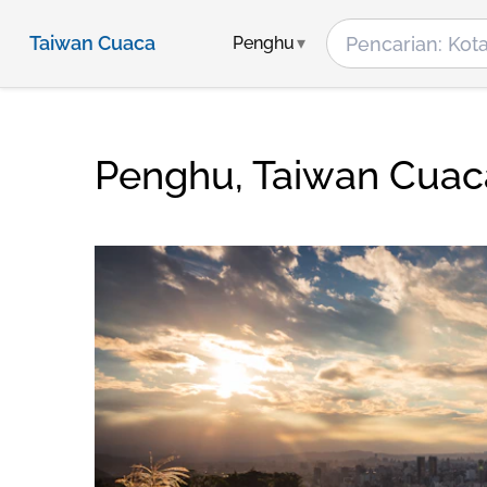
Taiwan Cuaca
Penghu
Penghu, Taiwan Cuac