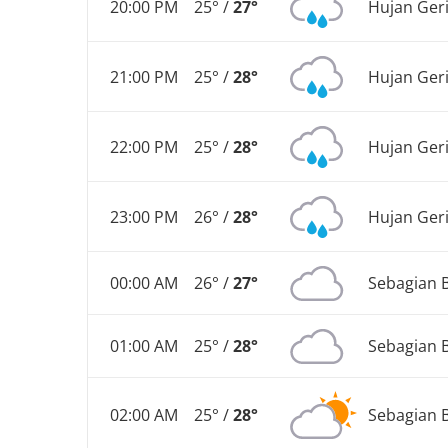
20:00 PM
25° /
27°
Hujan Ger
21:00 PM
25° /
28°
Hujan Ger
22:00 PM
25° /
28°
Hujan Ger
23:00 PM
26° /
28°
Hujan Ger
00:00 AM
26° /
27°
Sebagian 
01:00 AM
25° /
28°
Sebagian 
02:00 AM
25° /
28°
Sebagian 