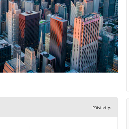
Päivitetty: