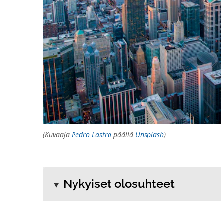
(Kuvaaja
Pedro Lastra
päällä
Unsplash
)
Nykyiset olosuhteet