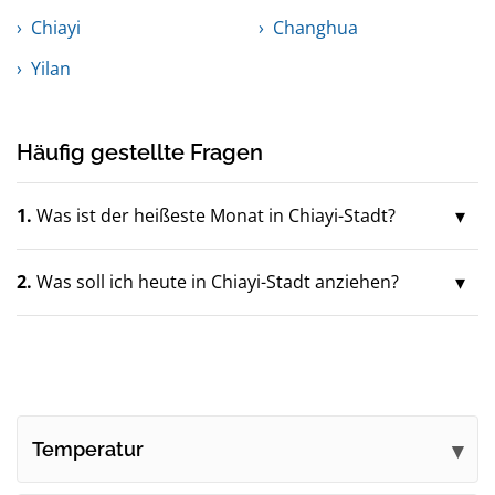
Chiayi
Changhua
Yilan
Häufig gestellte Fragen
1.
Was ist der heißeste Monat in Chiayi-Stadt?
2.
Was soll ich heute in Chiayi-Stadt anziehen?
Temperatur