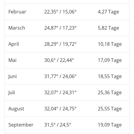
Februar
22,35° / 15,06°
4,27 Tage
Marsch
24,87° / 17,23°
5,82 Tage
April
28,29° / 19,72°
10,18 Tage
Mai
30,6° / 22,44°
17,09 Tage
Juni
31,77° / 24,06°
18,55 Tage
Juli
32,07° / 24,31°
25,36 Tage
August
32,04° / 24,75°
25,55 Tage
September
31,5° / 24,5°
19,09 Tage