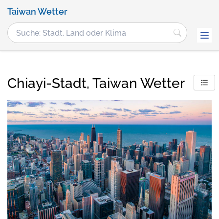
Taiwan Wetter
Chiayi-Stadt, Taiwan Wetter