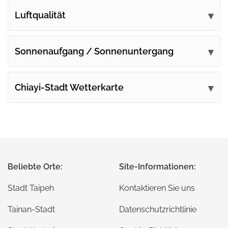
Luftqualität
Sonnenaufgang / Sonnenuntergang
Chiayi-Stadt Wetterkarte
Beliebte Orte:
Site-Informationen:
Stadt Taipeh
Kontaktieren Sie uns
Tainan-Stadt
Datenschutzrichtlinie