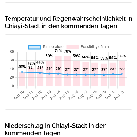
Temperatur und Regenwahrscheinlichkeit in
Chiayi-Stadt in den kommenden Tagen
Niederschlag in Chiayi-Stadt in den
kommenden Tagen