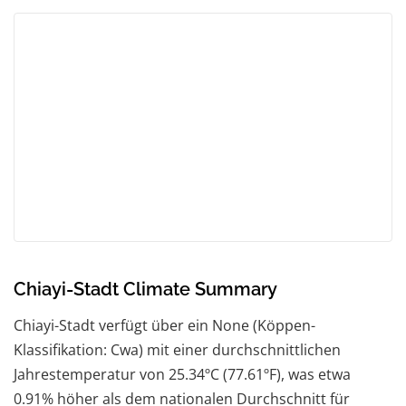
Chiayi-Stadt Climate Summary
Chiayi-Stadt verfügt über ein None (Köppen-
Klassifikation: Cwa) mit einer durchschnittlichen
Jahrestemperatur von 25.34ºC (77.61ºF), was etwa
0.91% höher als dem nationalen Durchschnitt für