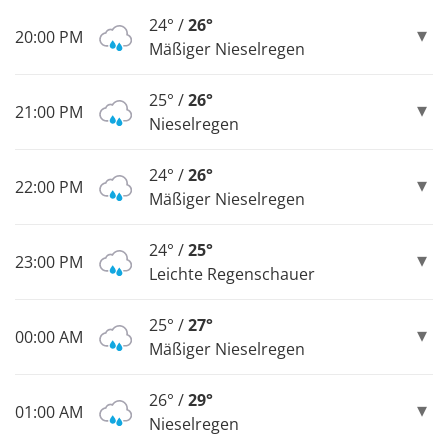
24° /
26°
20:00 PM
Mäßiger Nieselregen
25° /
26°
21:00 PM
Nieselregen
24° /
26°
22:00 PM
Mäßiger Nieselregen
24° /
25°
23:00 PM
Leichte Regenschauer
25° /
27°
00:00 AM
Mäßiger Nieselregen
26° /
29°
01:00 AM
Nieselregen