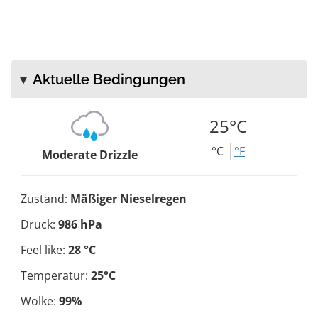
Aktuelle Bedingungen
25°C
°C
°F
Moderate Drizzle
Zustand:
Mäßiger Nieselregen
Druck:
986 hPa
Feel like:
28 °C
Temperatur:
25°C
Wolke:
99%