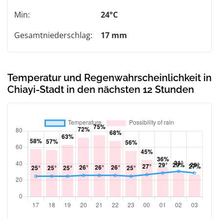
Min:
24°C
Gesamtniederschlag:
17 mm
Temperatur und Regenwahrscheinlichkeit in
Chiayi-Stadt in den nächsten 12 Stunden