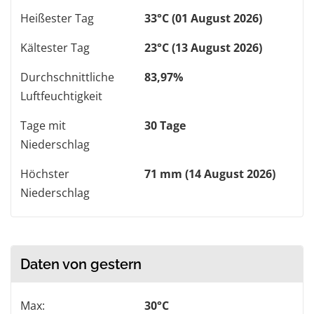
Heißester Tag
33°C (01 August 2026)
Kältester Tag
23°C (13 August 2026)
Durchschnittliche
83,97%
Luftfeuchtigkeit
Tage mit
30 Tage
Niederschlag
Höchster
71 mm (14 August 2026)
Niederschlag
Daten von gestern
Max:
30°C